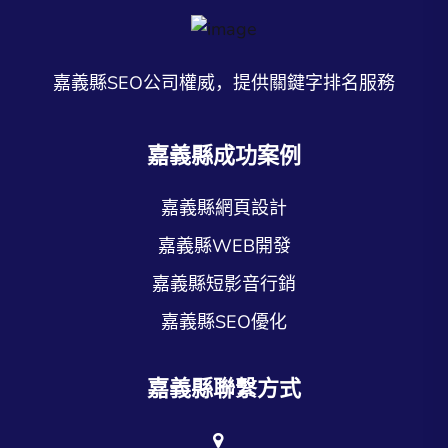
嘉義縣SEO公司權威，提供關鍵字排名服務
嘉義縣成功案例
嘉義縣網頁設計
嘉義縣WEB開發
嘉義縣短影音行銷
嘉義縣SEO優化
嘉義縣聯繫方式