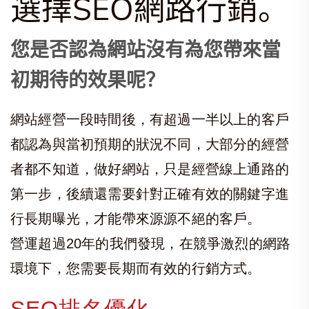
選擇SEO網路行銷。
您是否認為網站沒有為您帶來當
初期待的效果呢？
網站經營一段時間後，有超過一半以上的客戶
都認為與當初預期的狀況不同，大部分的經營
者都不知道，做好網站，只是經營線上通路的
第一步，後續還需要針對正確有效的關鍵字進
行長期曝光，才能帶來源源不絕的客戶。
營運超過20年的我們發現，在競爭激烈的網路
環境下，您需要長期而有效的行銷方式。
SEO排名優化