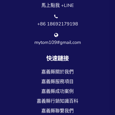
馬上點我 +LINE
+86 18692179198
mytom109#gmail.com
快速鏈接
嘉義縣關於我們
嘉義縣服務項目
嘉義縣成功案例
嘉義縣行銷知識百科
嘉義縣聯繫我們