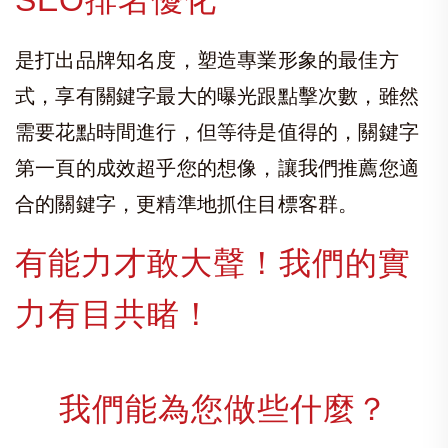
是打出品牌知名度，塑造專業形象的最佳方
式，享有關鍵字最大的曝光跟點擊次數，雖然
需要花點時間進行，但等待是值得的，關鍵字
第一頁的成效超乎您的想像，讓我們推薦您適
合的關鍵字，更精準地抓住目標客群。
有能力才敢大聲！我們的實
力有目共睹！
我們能為您做些什麼？