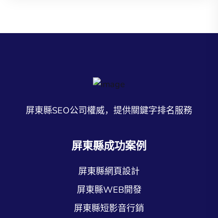
屏東縣SEO公司權威，提供關鍵字排名服務
屏東縣成功案例
屏東縣網頁設計
屏東縣WEB開發
屏東縣短影音行銷