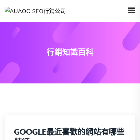
行銷知識百科
GOOGLE最近喜歡的網站有哪些