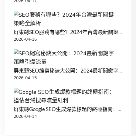
2026-04-17
屏東縣SEO服務有哪些？2024年台灣最新關鍵策略全解析
2026-04-16
屏東縣SEO縮寫秘訣大公開：2024最新關鍵字策略引爆流量
2026-04-15
屏東縣Google SEO生成爆款標題的終極指南：搶佔台灣搜尋流量紅利
2026-04-14