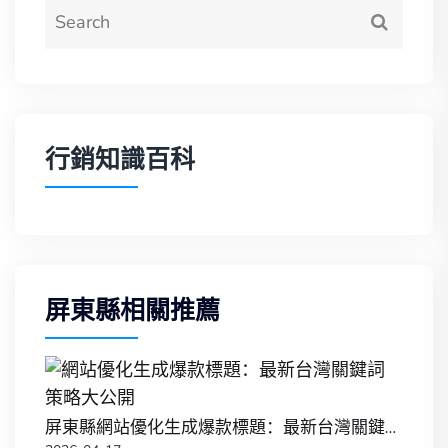
行銷知識百科
屏東縣相關推薦
屏東縣網站優化生成爆款標題：最新台灣關鍵詞策略大公開