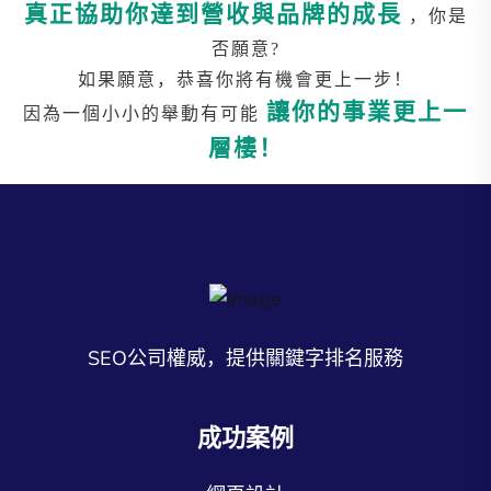
真正協助你達到營收與品牌的成長
，你是
否願意?
如果願意，恭喜你將有機會更上一步！
讓你的事業更上一
因為一個小小的舉動有可能
層樓！
SEO公司權威，提供關鍵字排名服務
成功案例