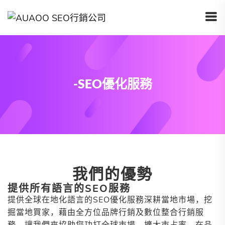
-SEO優化服務
我們的優勢
提供所有語言的SEO服務
提供全球在地化語言的SEO優化服務深耕當地市場，挖
掘當地買家，藉由全方位品牌行銷及數位整合行銷服
務，讓我們來協助您功打全球市場，擴大市占率，在品