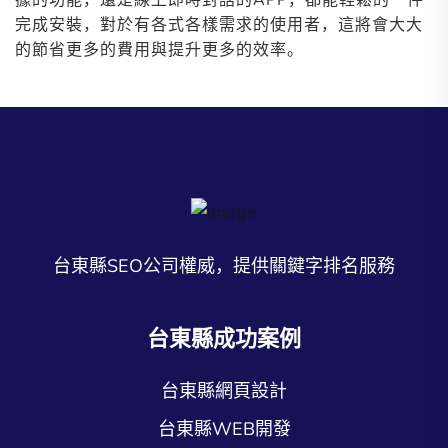
完成安裝，對於有各式各樣需求的使用者，這將會大大
的節省更多的費用與提升更多的效率。
台東縣SEO公司權威，提供關鍵字排名服務
台東縣成功案例
台東縣網頁設計
台東縣WEB開發