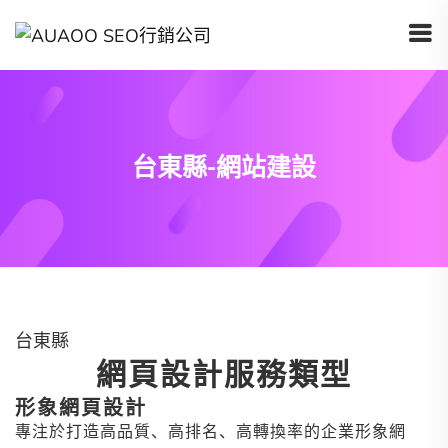
台東縣-網站建設
台東縣
網頁設計服務類型
形象網頁設計
專注於打造高品質、高排名、高轉換率的企業形象網