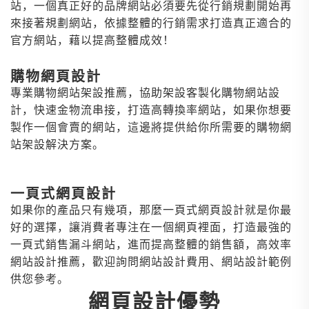
站，一個真正好的品牌網站必須要先從行銷規劃開始再
來接著規劃網站，依據整體的行銷需求打造真正適合的
官方網站，藉以提高整體成效！
購物網頁設計
專業購物網站架設推薦，協助架設客製化購物網站設
計，快速金物流串接，打造高轉換率網站，如果你想要
製作一個會賣的網站，這邊將提供給你所需要的購物網
站架設解決方案。
一頁式網頁設計
如果你的產品只有幾項，那麼一頁式網頁設計就是你最
好的選擇，讓消費者專注在一個網頁裡面，打造最強的
一頁式銷售漏斗網站，進而提高整體的銷售額，高效率
網站設計推薦，歡迎詢問網站設計費用、網站設計範例
供您參考。
網頁設計優勢