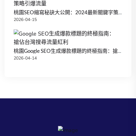
桃園SEO縮寫秘訣大公開：2024最新關鍵字策略引爆流量
2026-04-15
桃園Google SEO生成爆款標題的終極指南：搶佔台灣搜尋流量紅利
2026-04-14