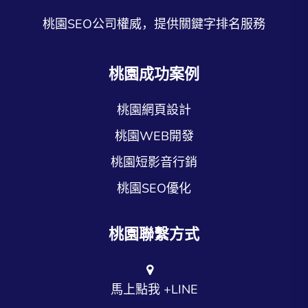
桃園SEO公司權威，提供關鍵字排名服務
桃園成功案例
桃園網頁設計
桃園WEB開發
桃園短影音行銷
桃園SEO優化
桃園聯繫方式
馬上點我 +LINE