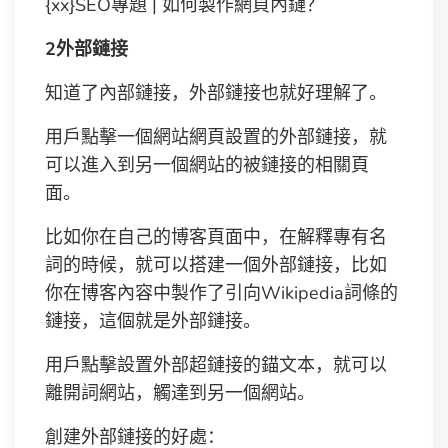
{xx}SEO專題 | 如何製作網頁內鏈？
2外部鏈接
知道了內部鏈接，外部鏈接也就好理解了。
用戶點擊一個網站網頁設置的外部鏈接，就
可以進入到另一個網站的被鏈接的相關頁
面。
比如你在自己的博客頁面中，在解釋專有名
詞的時候，就可以搭建一個外部鏈接，比如
你在博客內容中製作了引向Wikipedia詞條的
鏈接，這個就是外部鏈接。
用戶點擊設置外部超鏈接的錨文本，就可以
離開詞網站，觸達到另一個網站。
創建外部鏈接的好處：