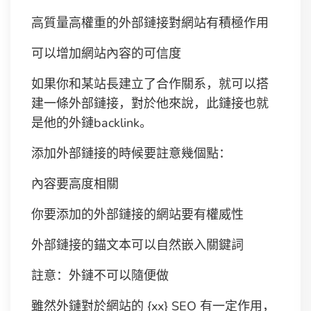
高質量高權重的外部鏈接對網站有積極作用
可以增加網站內容的可信度
如果你和某站長建立了合作關系，就可以搭
建一條外部鏈接，對於他來說，此鏈接也就
是他的外鏈backlink。
添加外部鏈接的時候要註意幾個點：
內容要高度相關
你要添加的外部鏈接的網站要有權威性
外部鏈接的錨文本可以自然嵌入關鍵詞
註意：外鏈不可以隨便做
雖然外鏈對於網站的 {xx} SEO 有一定作用，