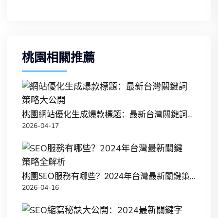
桃園相關推薦
桃園網站優化生成爆款標題：最新台灣關鍵詞策略大公開
2026-04-17
桃園SEO服務有哪些？2024年台灣最新關鍵策略全解析
2026-04-16