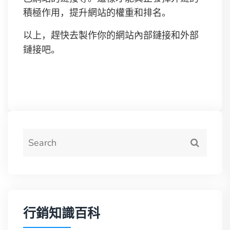
積極作用，提升網站的權重和排名。
以上，趕快去製作你的網站內部鏈接和外部
鏈接吧。
行銷知識百科