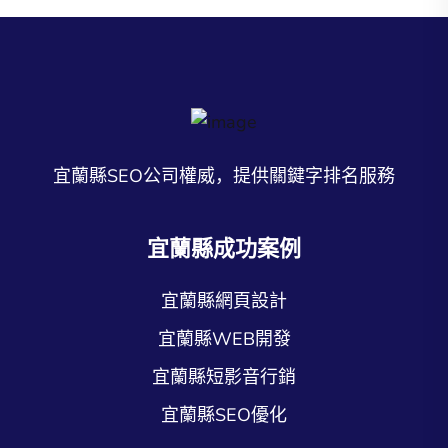
宜蘭縣SEO公司權威，提供關鍵字排名服務
宜蘭縣成功案例
宜蘭縣網頁設計
宜蘭縣WEB開發
宜蘭縣短影音行銷
宜蘭縣SEO優化