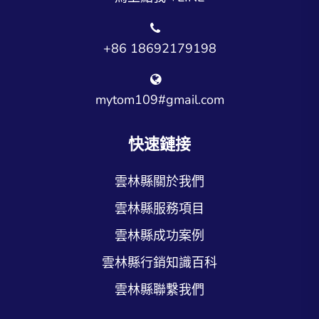
+86 18692179198
mytom109#gmail.com
快速鏈接
雲林縣關於我們
雲林縣服務項目
雲林縣成功案例
雲林縣行銷知識百科
雲林縣聯繫我們