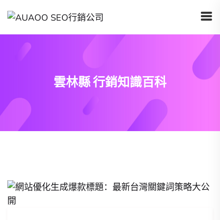
雲林縣 行銷知識百科