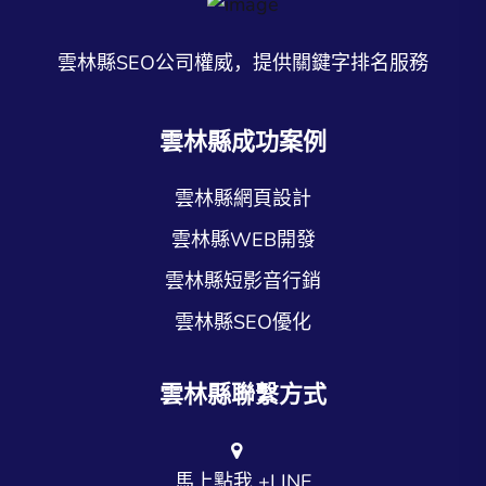
雲林縣SEO公司權威，提供關鍵字排名服務
雲林縣成功案例
雲林縣網頁設計
雲林縣WEB開發
雲林縣短影音行銷
雲林縣SEO優化
雲林縣聯繫方式
馬上點我 +LINE