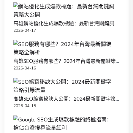
高雄網站優化生成爆款標題：最新台灣關鍵詞策略大公開
2026-04-17
高雄SEO服務有哪些？2024年台灣最新關鍵策略全解析
2026-04-16
高雄SEO縮寫秘訣大公開：2024最新關鍵字策略引爆流量
2026-04-15