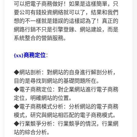
可以把電子商務做好！如果是這樣簡單，只
要公司有錢投資網絡就可以了，結果和我們
想的不一樣就是錯誤的這樣認為了！真正的
網路行銷不只是引擎登錄、網站建設，而是
系統整合的營銷服務。
{xx}商務定位
：
◆網站剖析：對網站的自身進行解剖分析，
目的是尋找到網站的基礎問題所在。
◆電子商務定位：對企業網站進行電子商務
定位，明確網站的位置。
◆電子商務模式分析：分析網站的電子商務
模式，研究與網站相匹配的電子商務模式。
◆行業競爭分析：行業競爭的情況，行業網
站的綜合分析。