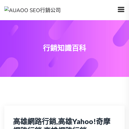
行銷知識百科
高雄網路行銷,高雄Yahoo!奇摩