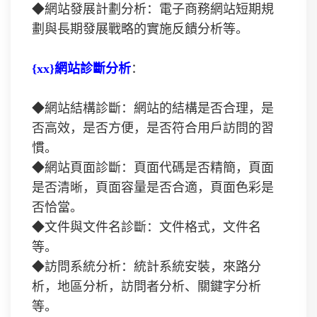
◆網站發展計劃分析：電子商務網站短期規
劃與長期發展戰略的實施反饋分析等。
{xx}網站診斷分析
：
◆網站結構診斷：網站的結構是否合理，是
否高效，是否方便，是否符合用戶訪問的習
慣。
◆網站頁面診斷：頁面代碼是否精簡，頁面
是否清晰，頁面容量是否合適，頁面色彩是
否恰當。
◆文件與文件名診斷：文件格式，文件名
等。
◆訪問系統分析：統計系統安裝，來路分
析，地區分析，訪問者分析、關鍵字分析
等。