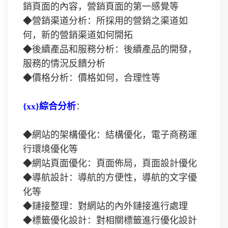
銷頁面的內容，營銷頁面的第一感覺等
◆營銷渠道分析：所採用的營銷之渠道如
何，新的營銷渠道如何開拓
◆後續產品和服務分析：後續產品的開發，
服務的情況反饋分析
◆價格分析：價格如何，合理性等
{xx}綜合分析
：
◆網站的架構優化：結構優化，電子商務運
行環境優化等
◆網站頁面優化：頁面佈局，頁面設計優化
◆導航設計：導航的方便性，導航的文字優
化等
◆鏈接整理：對網站的內外鏈接進行處理
◆標籤優化設計：對相關標籤進行優化設計