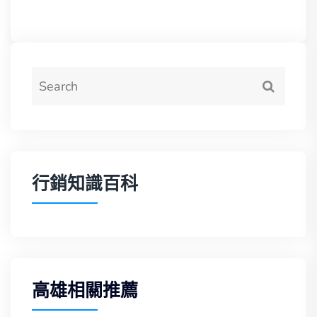
行銷知識百科
高雄相關推薦