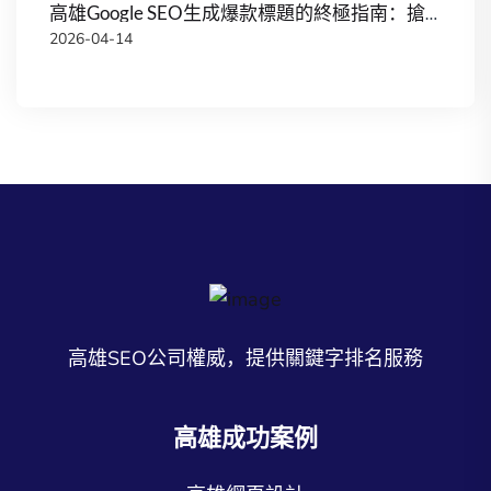
高雄Google SEO生成爆款標題的終極指南：搶佔台灣搜尋流量紅利
2026-04-14
高雄SEO公司權威，提供關鍵字排名服務
高雄成功案例