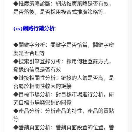
◆推廣策略診斷：網站推廣策略是否有效，
是否落後，是否採用複合式推廣策略等。
{xx}網路行銷分析
：
◆關鍵字分析：關鍵字是否恰當，關鍵字密
度是否合理等
◆搜索引擎登錄分析：採用何種登錄方式，
登錄的信息是否有效
◆鏈接相關性分析：鏈接的人氣是否高，是
否屬於相關性較大的鏈接
◆目標市場分析：對目標市場進行分析，研
究目標市場與營銷的關係
◆產品分析：分析產品的特性，產品的賣點
等
◆營銷頁面分析：營銷頁面設置的位置，營