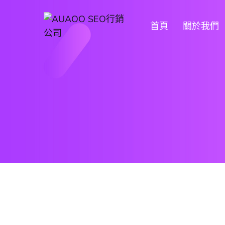
首頁
關於我們