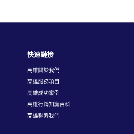
快速鏈接
高雄關於我們
高雄服務項目
高雄成功案例
高雄行銷知識百科
高雄聯繫我們