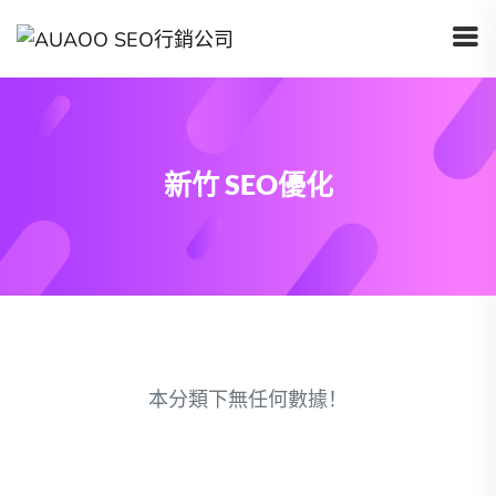
新竹 SEO優化
本分類下無任何數據！