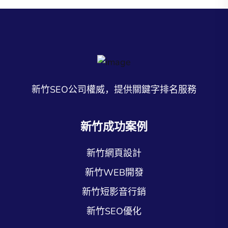
新竹SEO公司權威，提供關鍵字排名服務
新竹成功案例
新竹網頁設計
新竹WEB開發
新竹短影音行銷
新竹SEO優化