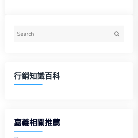
行銷知識百科
嘉義相關推薦