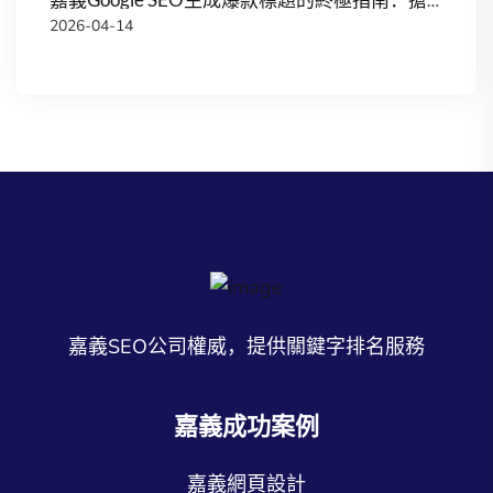
2026-04-14
嘉義SEO公司權威，提供關鍵字排名服務
嘉義成功案例
嘉義網頁設計