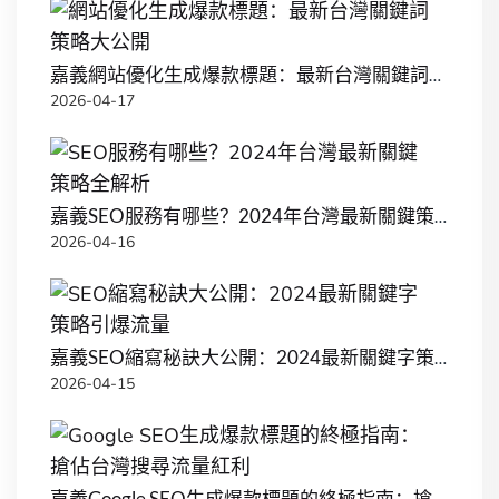
嘉義網站優化生成爆款標題：最新台灣關鍵詞策略大公開
2026-04-17
嘉義SEO服務有哪些？2024年台灣最新關鍵策略全解析
2026-04-16
嘉義SEO縮寫秘訣大公開：2024最新關鍵字策略引爆流量
2026-04-15
嘉義Google SEO生成爆款標題的終極指南：搶佔台灣搜尋流量紅利