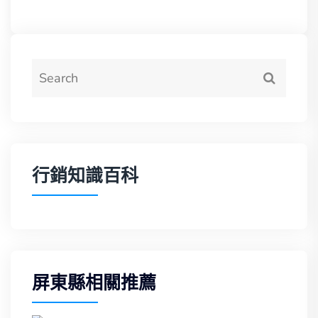
行銷知識百科
屏東縣相關推薦