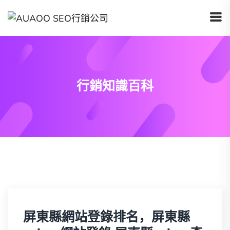
行銷知識百科
屏東縣網站登錄排名，屏東縣