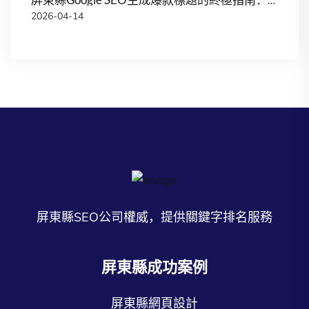
2026-04-14
屏東縣SEO公司權威，提供關鍵字排名服務
屏東縣成功案例
屏東縣網頁設計