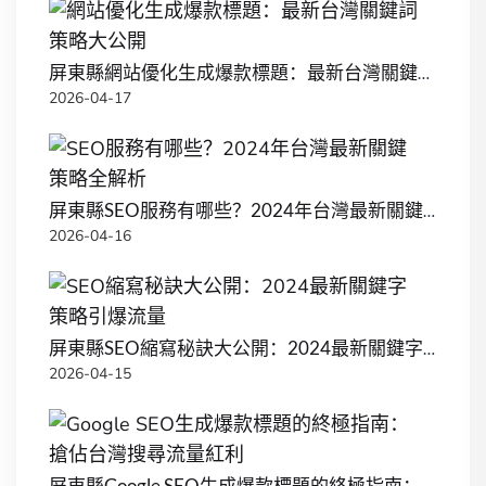
屏東縣網站優化生成爆款標題：最新台灣關鍵詞策略大公開
2026-04-17
屏東縣SEO服務有哪些？2024年台灣最新關鍵策略全解析
2026-04-16
屏東縣SEO縮寫秘訣大公開：2024最新關鍵字策略引爆流量
2026-04-15
屏東縣Google SEO生成爆款標題的終極指南：搶佔台灣搜尋流量紅利