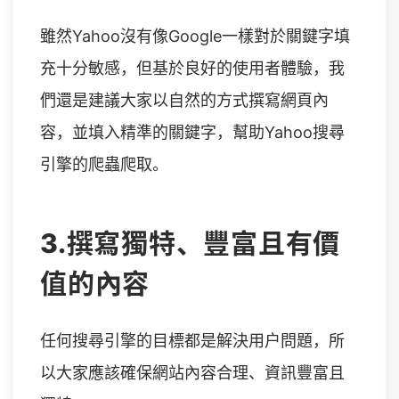
雖然Yahoo沒有像Google一樣對於關鍵字填
充十分敏感，但基於良好的使用者體驗，我
們還是建議大家以自然的方式撰寫網頁內
容，並填入精準的關鍵字，幫助Yahoo搜尋
引擎的爬蟲爬取。
3.撰寫獨特、豐富且有價
值的內容
任何搜尋引擎的目標都是解決用戶問題，所
以大家應該確保網站內容合理、資訊豐富且