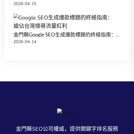
2026-04-15
金門縣Google SEO生成爆款標題的終極指南：搶佔台灣搜尋流量紅利
2026-04-14
金門縣SEO公司權威，提供關鍵字排名服務