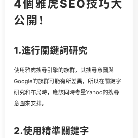
4個雅虎SEO技巧大
公開！
1.進行關鍵詞研究
使用雅虎搜尋引擎的族群，其搜尋意圖與
Google的族群可能有所差異，所以在關鍵字
研究和布局時，應該同時考量Yahoo的搜尋
意圖來安排。
2.使用精準關鍵字