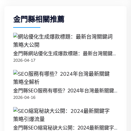
金門縣相關推薦
金門縣網站優化生成爆款標題：最新台灣關鍵詞策略大公開
2026-04-17
金門縣SEO服務有哪些？2024年台灣最新關鍵策略全解析
2026-04-16
金門縣SEO縮寫秘訣大公開：2024最新關鍵字策略引爆流量