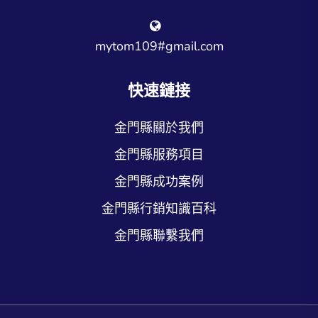
mytom109#gmail.com
快速鏈接
金門縣關於我們
金門縣服務項目
金門縣成功案例
金門縣行銷知識百科
金門縣聯繫我們