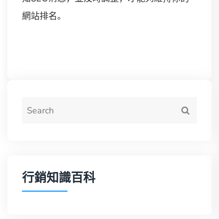
網站排名。
行銷知識百科