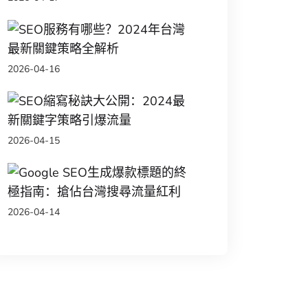
台東縣SEO服務有哪
2026-04-16
台東縣SEO縮寫秘訣
2026-04-15
台東縣Google S
2026-04-14