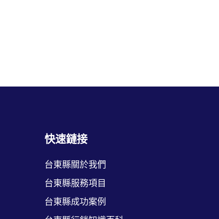
快速鏈接
台東縣關於我們
台東縣服務項目
台東縣成功案例