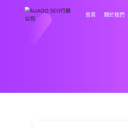
首頁
關於我們