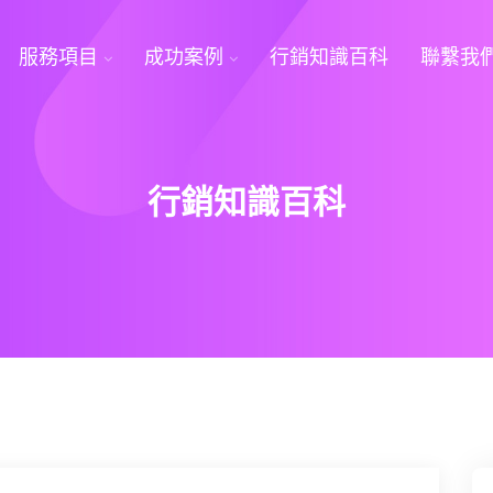
服務項目
成功案例
行銷知識百科
聯繫我
行銷知識百科