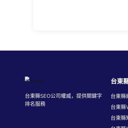
台東
台東縣SEO公司權威，提供關鍵字
台東縣
排名服務
台東縣
台東縣