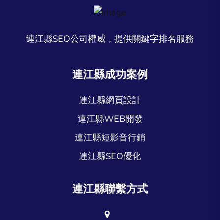
連江縣SEO公司權威，提供關鍵字排名服務
連江縣成功案例
連江縣網頁設計
連江縣WEB開發
連江縣短影音行銷
連江縣SEO優化
連江縣聯繫方式