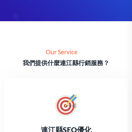
Our Service
我們提供什麼連江縣行銷服務？
連江縣SEO優化