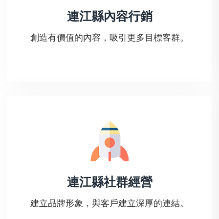
連江縣內容行銷
創造有價值的內容，吸引更多目標客群。
連江縣社群經營
建立品牌形象，與客戶建立深厚的連結。