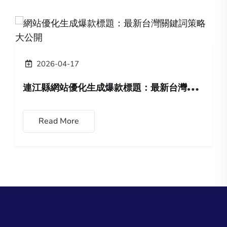
2026-04-17
連
江縣網站優化生成爆款標題：最新台灣關鍵詞策略大公開
Read More