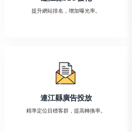
提升網站排名，增加曝光率。
連江縣廣告投放
精準定位目標客群，提高轉換率。