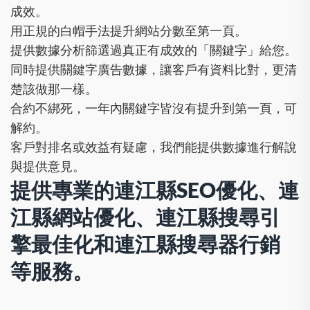
成效。
用正規的白帽手法提升網站分數至第一頁。
提供數據分析篩選過真正有成效的「關鍵字」給您。
同時提供關鍵字廣告數據，讓客戶有資料比對，更清
楚該做那一樣。
合約不綁死，一年內關鍵字皆沒有提升到第一頁，可
解約。
客戶對排名或效益有疑慮，我們能提供數據進行解說
與提供意見。
提供專業的連江縣SEO優化、連
江縣網站優化、連江縣搜尋引
擎最佳化和連江縣搜尋器行銷
等服務。