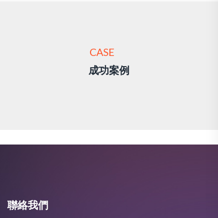
CASE
成功案例
聯絡我們