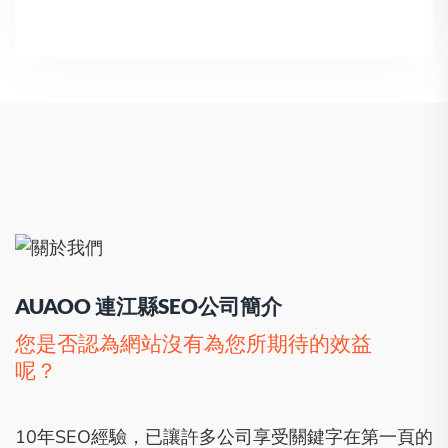
AUAOO 連江縣SEO公司簡介
您是否認為網站沒有為您所期待的效益
呢？
10年SEO經驗，已讓許多公司享受關鍵字在第一頁的