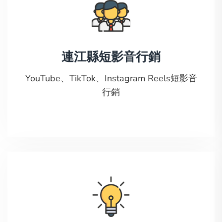
連江縣短影音行銷
YouTube、TikTok、Instagram Reels短影音
行銷