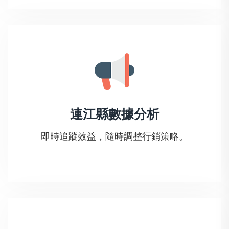
連江縣數據分析
即時追蹤效益，隨時調整行銷策略。