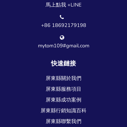
馬上點我 +LINE
+86 18692179198
mytom109#gmail.com
快速鏈接
屏東縣關於我們
屏東縣服務項目
屏東縣成功案例
屏東縣行銷知識百科
屏東縣聯繫我們