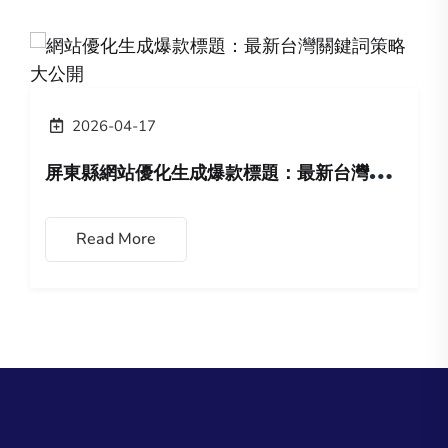
2026-04-17
屏
東縣網站優化生成爆款標題：最新台灣關鍵詞策略大公開
Read More