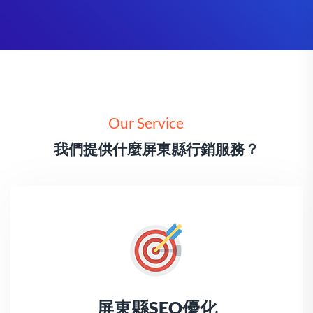
Our Service
我們提供什麼屏東縣行銷服務？
屏東縣SEO優化