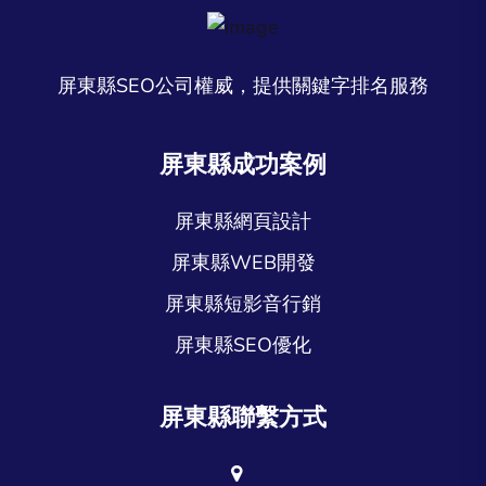
屏東縣SEO公司權威，提供關鍵字排名服務
屏東縣成功案例
屏東縣網頁設計
屏東縣WEB開發
屏東縣短影音行銷
屏東縣SEO優化
屏東縣聯繫方式