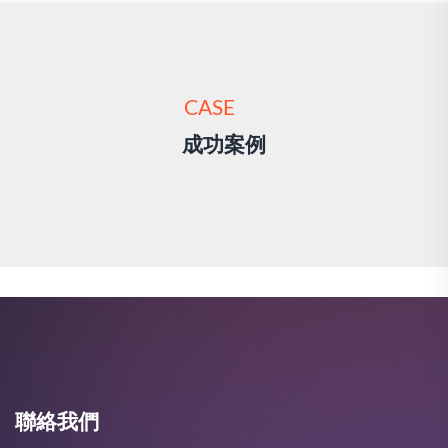
CASE
成功案例
聯絡我們