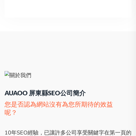
AUAOO 屏東縣SEO公司簡介
您是否認為網站沒有為您所期待的效益
呢？
10年SEO經驗，已讓許多公司享受關鍵字在第一頁的