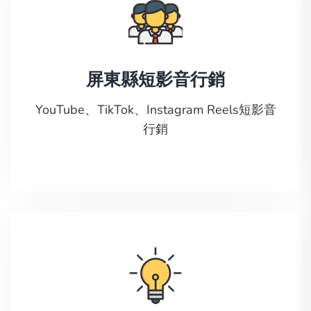
屏東縣短影音行銷
YouTube、TikTok、Instagram Reels短影音
行銷