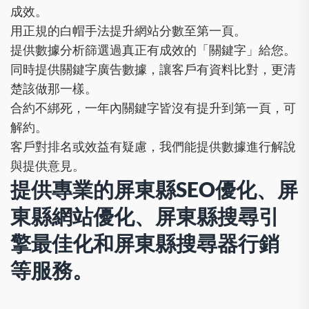
成效。
用正規的白帽手法提升網站分數至第一頁。
提供數據分析篩選過真正有成效的「關鍵字」給您。
同時提供關鍵字廣告數據，讓客戶有資料比對，更清
楚該做那一樣。
合約不綁死，一年內關鍵字皆沒有提升到第一頁，可
解約。
客戶對排名或效益有疑慮，我們能提供數據進行解說
與提供意見。
提供專業的屏東縣SEO優化、屏
東縣網站優化、屏東縣搜尋引
擎最佳化和屏東縣搜尋器行銷
等服務。