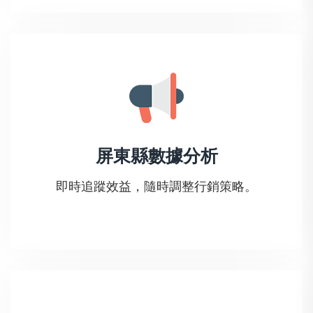
屏東縣數據分析
即時追蹤效益，隨時調整行銷策略。