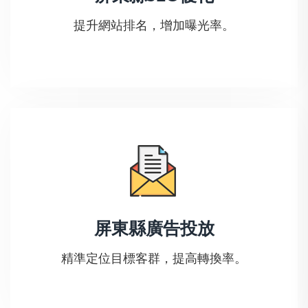
提升網站排名，增加曝光率。
屏東縣廣告投放
精準定位目標客群，提高轉換率。