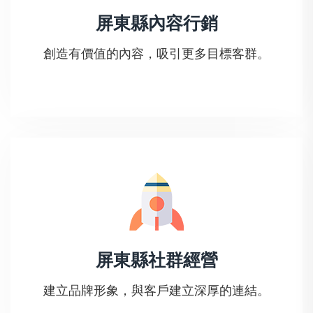
屏東縣內容行銷
創造有價值的內容，吸引更多目標客群。
屏東縣社群經營
建立品牌形象，與客戶建立深厚的連結。