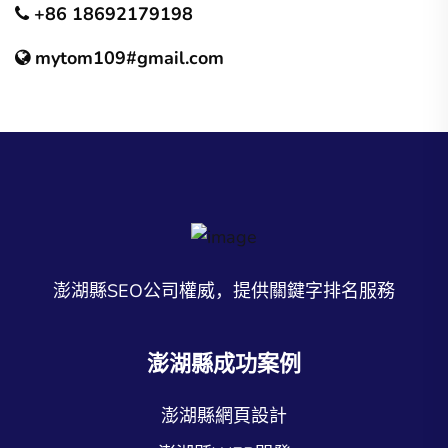
+86 18692179198
mytom109#gmail.com
澎湖縣SEO公司權威，提供關鍵字排名服務
澎湖縣成功案例
澎湖縣網頁設計