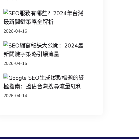
SEO服務有哪些？2
2026-04-16
SEO縮寫秘訣大公開
2026-04-15
Google SEO生
2026-04-14