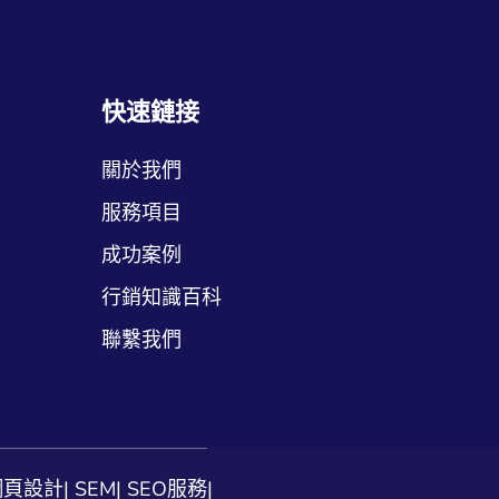
快速鏈接
關於我們
服務項目
成功案例
行銷知識百科
聯繫我們
網頁設計
|
SEM
|
SEO服務
|