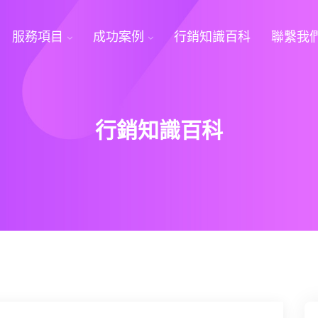
服務項目
成功案例
行銷知識百科
聯繫我
行銷知識百科