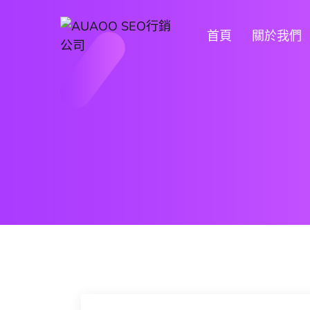
首頁
關於我們