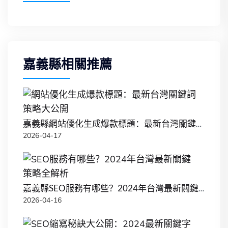
嘉義縣相關推薦
嘉義縣網站優化生成爆款標題：最新台灣關鍵詞策略大公開
2026-04-17
嘉義縣SEO服務有哪些？2024年台灣最新關鍵策略全解析
2026-04-16