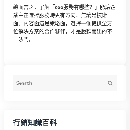
總而言之，了解「
seo服務有哪些？
」能讓企
業主在選擇服務時更有方向。無論是技術
面、內容面還是策略面，選擇一個提供全方
位解決方案的合作夥伴，才是脫穎而出的不
二法門。
行銷知識百科