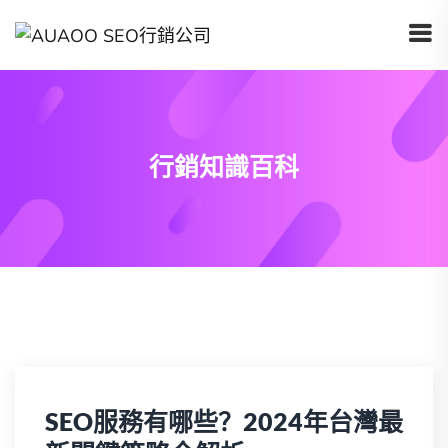
行銷知識百科
SEO服務有哪些？2024年台灣最