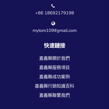
+86 18692179198
mytom109#gmail.com
快速鏈接
嘉義縣關於我們
嘉義縣服務項目
嘉義縣成功案例
嘉義縣行銷知識百科
嘉義縣聯繫我們