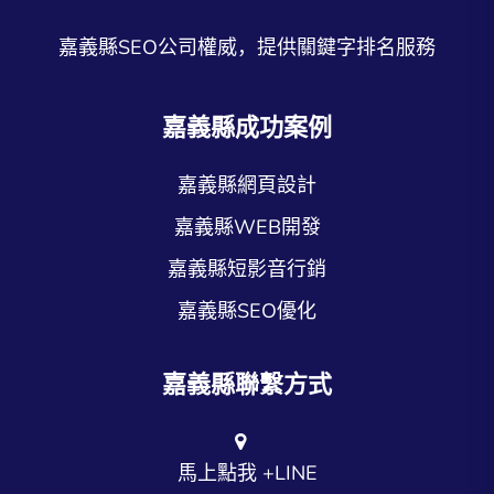
嘉義縣SEO公司權威，提供關鍵字排名服務
嘉義縣成功案例
嘉義縣網頁設計
嘉義縣WEB開發
嘉義縣短影音行銷
嘉義縣SEO優化
嘉義縣聯繫方式
馬上點我 +LINE