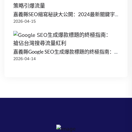
嘉義縣SEO縮寫秘訣大公開：2024最新關鍵字策略引爆流量
2026-04-15
嘉義縣Google SEO生成爆款標題的終極指南：搶佔台灣搜尋流量紅利
2026-04-14