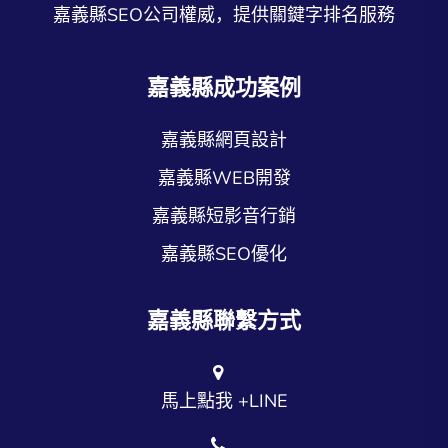
嘉義縣SEO公司權威，提供關鍵字排名服務
嘉義縣成功案例
嘉義縣網頁設計
嘉義縣WEB開發
嘉義縣短影音行銷
嘉義縣SEO優化
嘉義縣聯繫方式
馬上點我 +LINE