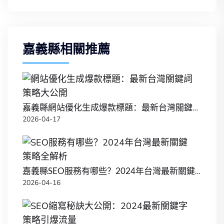
嘉義縣相關推薦
嘉義縣網站優化生成爆款標題：最新台灣關鍵詞策略大公開
2026-04-17
嘉義縣SEO服務有哪些？2024年台灣最新關鍵策略全解析
2026-04-16