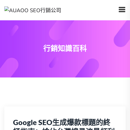
行銷知識百科
Google SEO生成爆款標題的終