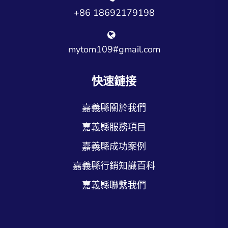
+86 18692179198
mytom109#gmail.com
快速鏈接
嘉義縣關於我們
嘉義縣服務項目
嘉義縣成功案例
嘉義縣行銷知識百科
嘉義縣聯繫我們