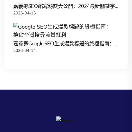
嘉義縣SEO縮寫秘訣大公開：2024最新關鍵字策略引爆流量
2026-04-15
嘉義縣Google SEO生成爆款標題的終極指南：搶佔台灣搜尋流量紅利
2026-04-14